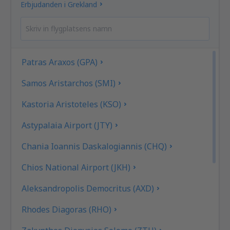
Erbjudanden i Grekland
Patras Araxos (GPA)
Samos Aristarchos (SMI)
Kastoria Aristoteles (KSO)
Astypalaia Airport (JTY)
Chania Ioannis Daskalogiannis (CHQ)
Chios National Airport (JKH)
Aleksandropolis Democritus (AXD)
Rhodes Diagoras (RHO)