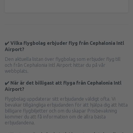
✔️ Vilka flygbolag erbjuder flyg från Cephalonia Intl
Airport?
Den aktuella listan över flygbolag som erbjuder flyg till
och från Cephalonia Intl Airport hittar du på vår
webbplats.
✔️ När är det billigast att flyga från Cephalonia Intl
Airport?
Flygbolag uppdaterar sitt erbjudande väldigt ofta. Vi
bevakar tillgängliga erbjudanden för att hjälpa dig att hitta
billigare flygbiljetter och om du skapar Prisbevakning
kommer du att få information om de allra bästa
erbjudandena.