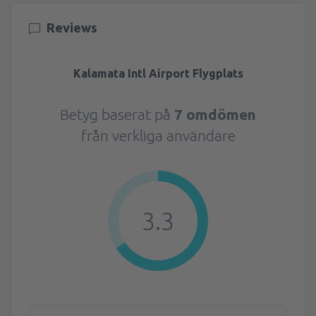
Reviews
Kalamata Intl Airport Flygplats
Betyg baserat på
7 omdömen
från verkliga användare
3.3