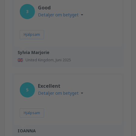
Good
3
Detaljer om betyget
Hjälpsam
Sylvia Marjorie
United Kingdom,
Juni 2025
Excellent
5
Detaljer om betyget
Hjälpsam
IOANNA