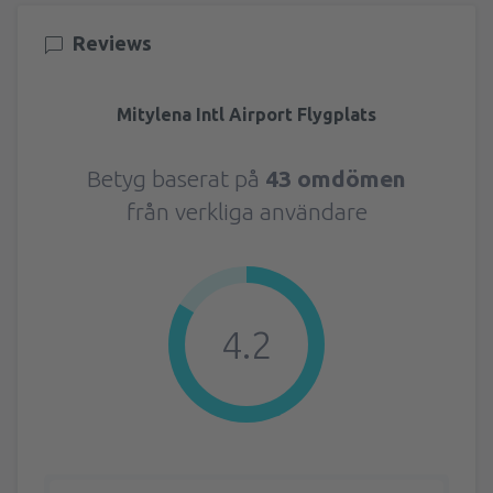
Reviews
Mitylena Intl Airport Flygplats
Betyg baserat på
43 omdömen
från verkliga användare
4.2