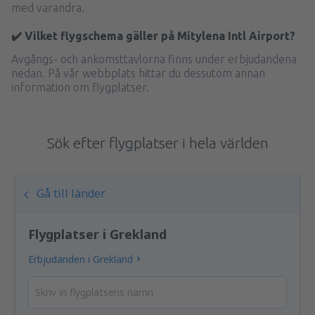
med varandra.
✔️ Vilket flygschema gäller på Mitylena Intl Airport?
Avgångs- och ankomsttavlorna finns under erbjudandena
nedan. På vår webbplats hittar du dessutom annan
information om flygplatser.
Sök efter flygplatser i hela världen
Gå till länder
Flygplatser i Grekland
Erbjudanden i Grekland