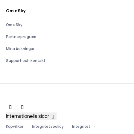
Om eSky
Om eSky
Partnerprogram
Mina bokningar
Support och kontakt
Internationella sidor
Köpvillkor
Integritetspolicy
Integritet