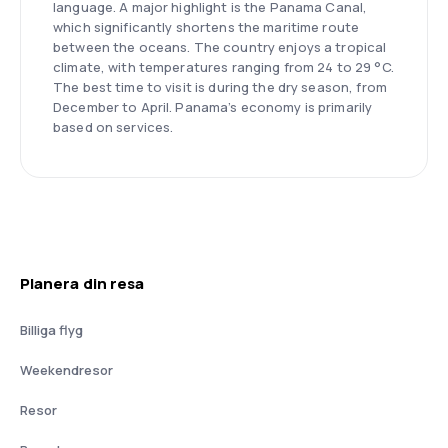
language. A major highlight is the Panama Canal,
which significantly shortens the maritime route
between the oceans. The country enjoys a tropical
climate, with temperatures ranging from 24 to 29 °C.
The best time to visit is during the dry season, from
December to April. Panama’s economy is primarily
based on services.
Planera din resa
Billiga flyg
Weekendresor
Resor