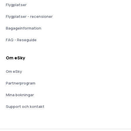
Flygplatser
Flygplatser - recensioner
Bagageinformation
FAQ - Reseguide
Om eSky
Om eSky
Partnerprogram
Mina bokningar
Support och kontakt