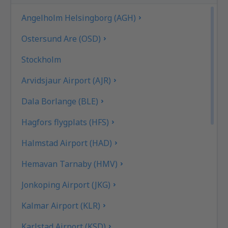
Angelholm Helsingborg (AGH)
Ostersund Are (OSD)
Stockholm
Arvidsjaur Airport (AJR)
Dala Borlange (BLE)
Hagfors flygplats (HFS)
Halmstad Airport (HAD)
Hemavan Tarnaby (HMV)
Jonkoping Airport (JKG)
Kalmar Airport (KLR)
Karlstad Airport (KSD)