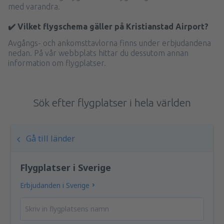
med varandra.
✔️ Vilket flygschema gäller på Kristianstad Airport?
Avgångs- och ankomsttavlorna finns under erbjudandena
nedan. På vår webbplats hittar du dessutom annan
information om flygplatser.
Sök efter flygplatser i hela världen
Gå till länder
Flygplatser i Sverige
Erbjudanden i Sverige